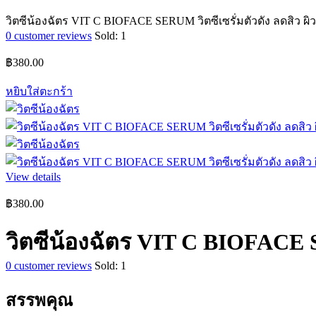
วิตซีน้องฉัตร VIT C BIOFACE SERUM วิตซีเซรั่มตัวดัง ลดสิว ผิ
0
customer reviews
Sold:
1
฿
380.00
หยิบใส่ตะกร้า
View details
฿
380.00
วิตซีน้องฉัตร VIT C BIOFACE S
0
customer reviews
Sold:
1
สรรพคุณ