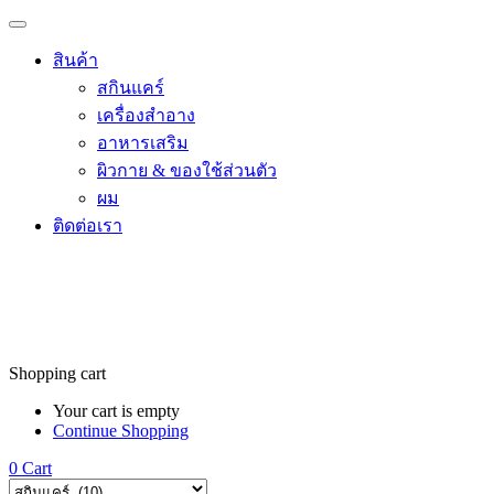
สินค้า
สกินแคร์
เครื่องสำอาง
อาหารเสริม
ผิวกาย & ของใช้ส่วนตัว
ผม
ติดต่อเรา
Shopping cart
Your cart is empty
Continue Shopping
0
Cart