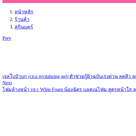
หน้าหลัก
ร้านค้า
สกินแคร์
Prev
เจลใบบัวบก (cica revitalizing gel) ตัวช่วยกู้ผิวฉบับเร่งด่วน ลดสิว
Next
โฟมล้างหน้า vit c Whip Foam น้องฉัตร แอคเน่โฟม สูตรหน้าใส ล