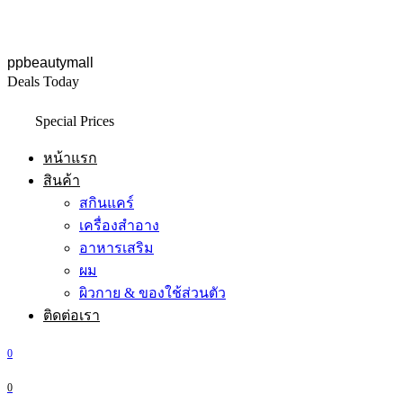
ppbeautymall
Deals Today
Special Prices
หน้าแรก
สินค้า
สกินแคร์
เครื่องสำอาง
อาหารเสริม
ผม
ผิวกาย & ของใช้ส่วนตัว
ติดต่อเรา
0
0