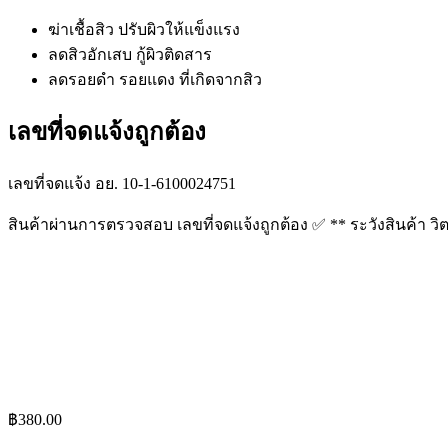
ฆ่าเชื้อสิว ปรับผิวให้แข็งแรง
ลดสิวอักเสบ กู้ผิวติดสาร
ลดรอยดำ รอยแดง ที่เกิดจากสิว
เลขที่จดแจ้งถูกต้อง
เลขที่จดแจ้ง อย. 10-1-6100024751
สินค้าผ่านการตรวจสอบ เลขที่จดแจ้งถูกต้อง
✅ ** ระวังสินค้า ว
฿
380.00