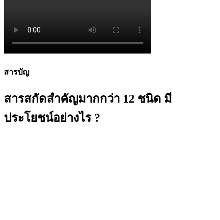
สารบัญ
สารสกัดสำคัญมากกว่า 12 ชนิด มี
ประโยชน์อย่างไร ?