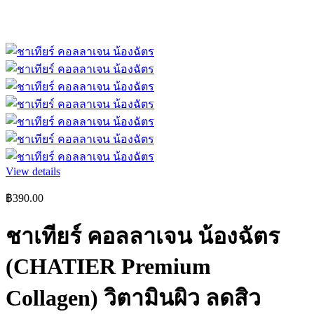
View details
฿
390.00
ชาเทียร์ คอลลาเจน น้องฉัตร
(CHATIER Premium
Collagen) วิตามินผิว ลดสิว