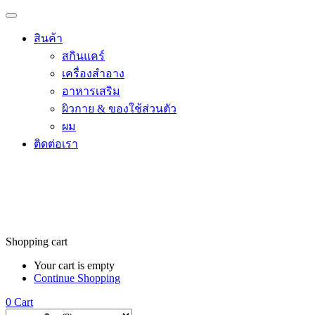
สินค้า
สกินแคร์
เครื่องสำอาง
อาหารเสริม
ผิวกาย & ของใช้ส่วนตัว
ผม
ติดต่อเรา
Shopping cart
Your cart is empty
Continue Shopping
0
Cart