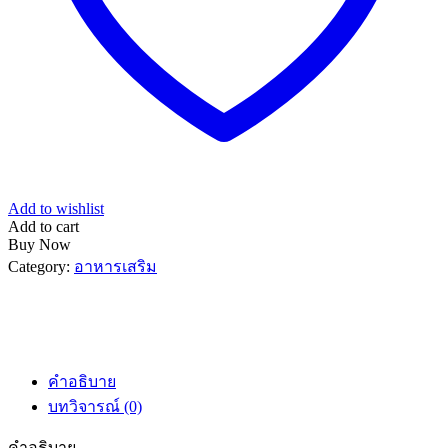
Add to wishlist
Add to cart
Buy Now
Category:
อาหารเสริม
คำอธิบาย
บทวิจารณ์ (0)
คำอธิบาย