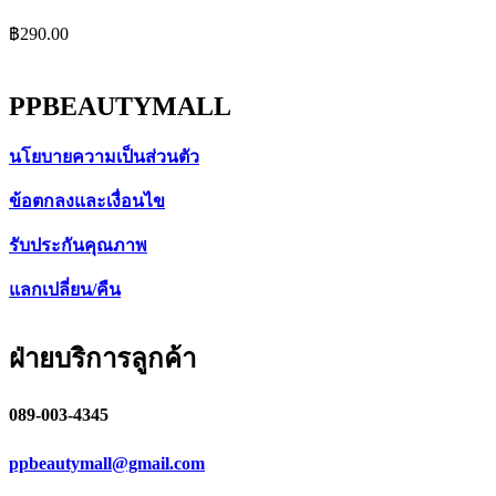
฿
290.00
PPBEAUTYMALL
นโยบายความเป็นส่วนตัว
ข้อตกลงและเงื่อนไข
รับประกันคุณภาพ
แลกเปลี่ยน/คืน
ฝ่ายบริการลูกค้า
089-003-4345
ppbeautymall@gmail.com