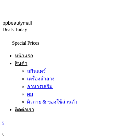
ppbeautymall
Deals Today
Special Prices
หน้าแรก
สินค้า
สกินแคร์
เครื่องสำอาง
อาหารเสริม
ผม
ผิวกาย & ของใช้ส่วนตัว
ติดต่อเรา
0
0