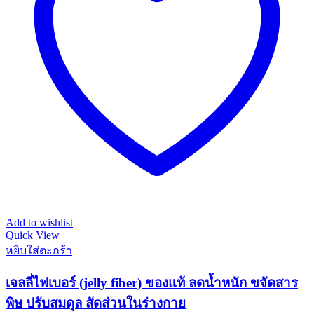
Add to wishlist
Quick View
หยิบใส่ตะกร้า
เจลลี่ไฟเบอร์ (jelly fiber) ของแท้ ลดน้ำหนัก ขจัดสาร
พิษ ปรับสมดุล สัดส่วนในร่างกาย