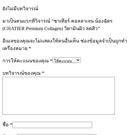
ยังไม่มีบทวิจารณ์
มาเป็นคนแรกที่วิจารณ์ “ชาเทียร์ คอลลาเจน น้องฉัตร
(CHATIER Premium Collagen) วิตามินผิว ลดสิว”
อีเมลของคุณจะไม่แสดงให้คนอื่นเห็น
ช่องข้อมูลจำเป็นถูกทำ
เครื่องหมาย
*
การให้คะแนนของคุณ
*
บทวิจารณ์ของคุณ
*
ชื่อ
*