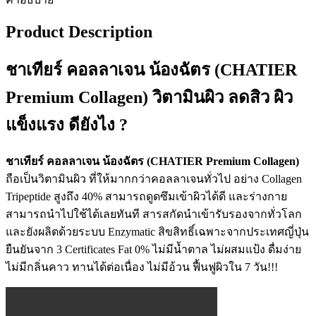
Product Description
ชาเทียร์ คอลลาเจน น้องฉัตร (CHATIER
Premium Collagen) วิตามินผิว ลดสิว ผิว
แข็งแรง ดียังไง ?
ชาเทียร์ คอลลาเจน น้องฉัตร (CHATIER Premium Collagen)
ถือเป็นวิตามินผิว ที่ให้มากกว่าคอลลาเจนทั่วไป อย่าง Collagen
Tripeptide สูงถึง 40% สามารถดูดซึมเข้าผิวได้ดี และร่างกาย
สามารถนำไปใช้ได้เลยทันที สารสกัดนำเข้ารับรองจากทั่วโลก
และยังผลิตด้วยระบบ Enzymatic สิขสิทธิ์เฉพาะจากประเทศญี่ปุ่น
ยืนยันจาก 3 Certificates Fat 0% ไม่มีน้ำตาล ไม่ผสมแป้ง ดื่มง่าย
ไม่มีกลิ่นคาว ทานได้ต่อเนื่อง ไม่มีอ้วน ฟื้นฟูผิวใน 7 วัน!!!