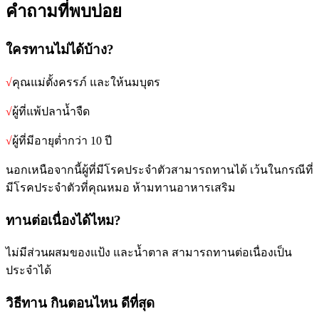
คำถามที่พบบ่อย
ใครทานไม่ได้บ้าง?
√
คุณแม่ตั้งครรภ์ และให้นมบุตร
√
ผู้ที่แพ้ปลาน้ำจืด
√
ผู้ที่มีอายุต่ำกว่า 10 ปี
นอกเหนือจากนี้ผู้ที่มีโรคประจำตัวสามารถทานได้ เว้นในกรณีที่
มีโรคประจำตัวที่คุณหมอ ห้ามทานอาหารเสริม
ทานต่อเนื่องได้ไหม?
ไม่มีส่วนผสมของแป้ง และน้ำตาล สามารถทานต่อเนื่องเป็น
ประจำได้
วิธีทาน กินตอนไหน ดีที่สุด