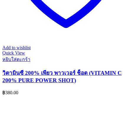
Add to wishlist
Quick View
หยิบใส่ตะกร้า
วิตามินซี 200% เพียว พาวเวอร์ ช็อต (VITAMIN C
200% PURE POWER SHOT)
฿
380.00