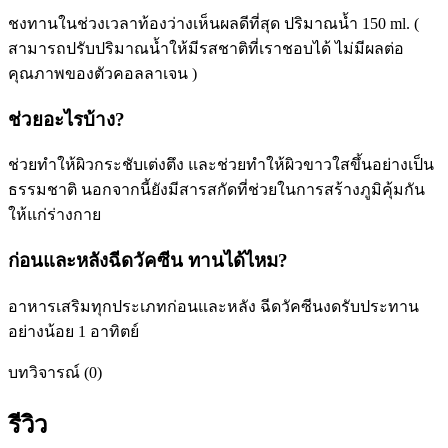
ชงทานในช่วงเวลาท้องว่างเห็นผลดีที่สุด ปริมาณน้ำ 150 ml. (
สามารถปรับปริมาณน้ำให้มีรสชาติที่เราชอบได้ ไม่มีผลต่อ
คุณภาพของตัวคอลลาเจน )
ช่วยอะไรบ้าง?
ช่วยทำให้ผิวกระชับเต่งตึง และช่วยทำให้ผิวขาวใสขึ้นอย่างเป็น
ธรรมชาติ นอกจากนี้ยังมีสารสกัดที่ช่วยในการสร้างภูมิคุ้มกัน
ให้แก่ร่างกาย
ก่อนและหลังฉีดวัคซีน ทานได้ไหม?
อาหารเสริมทุกประเภทก่อนและหลัง ฉีดวัคซีนงดรับประทาน
อย่างน้อย 1 อาทิตย์
บทวิจารณ์ (0)
รีวิว