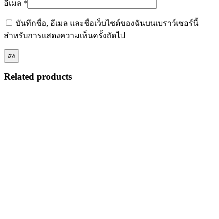
อีเมล
*
บันทึกชื่อ, อีเมล และชื่อเว็บไซต์ของฉันบนเบราว์เซอร์นี้
สำหรับการแสดงความเห็นครั้งถัดไป
Related products