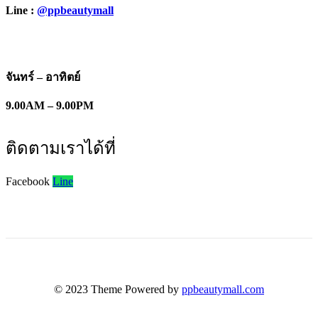
Line :
@ppbeautymall
จันทร์ – อาทิตย์
9.00AM – 9.00PM
ติดตามเราได้ที่
Facebook
Line
© 2023 Theme Powered by
ppbeautymall.com