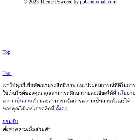
© 2023 Theme Powered by
ppbeautymall.com
Top
Top
เราใช้คุกกี้เพื่อพัฒนาประสิทธิภาพ และประสบการณ์ที่ดีในการ
ใช้เว็บไซต์ของคุณ คุณสามารถศึกษารายละเอียดได้ที่
นโยบาย
ความเป็นส่วนตัว
และสามารถจัดการความเป็นส่วนตัวเองได้
ของคุณได้เองโดยคลิกที่
ตั้งค่า
ยอมรับ
ตั้งค่าความเป็นส่วนตัว