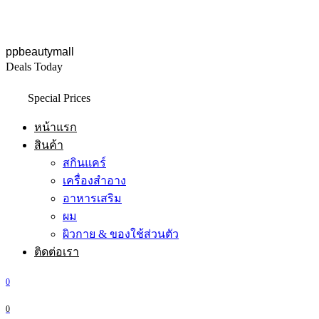
ppbeautymall
Deals Today
Special Prices
หน้าแรก
สินค้า
สกินแคร์
เครื่องสำอาง
อาหารเสริม
ผม
ผิวกาย & ของใช้ส่วนตัว
ติดต่อเรา
0
0