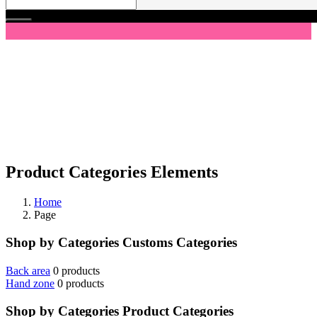
Product Categories Elements
Home
Page
Shop by Categories
Customs Categories
Back area
0 products
Hand zone
0 products
Shop by Categories
Product Categories