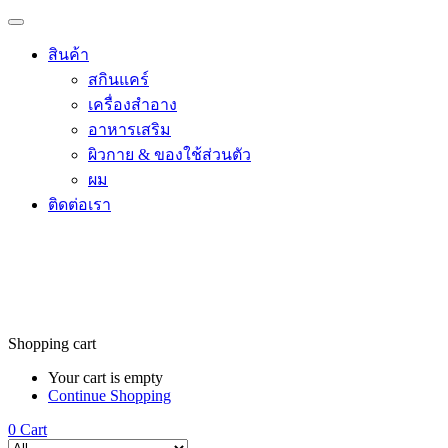
สินค้า
สกินแคร์
เครื่องสำอาง
อาหารเสริม
ผิวกาย & ของใช้ส่วนตัว
ผม
ติดต่อเรา
Shopping cart
Your cart is empty
Continue Shopping
0
Cart