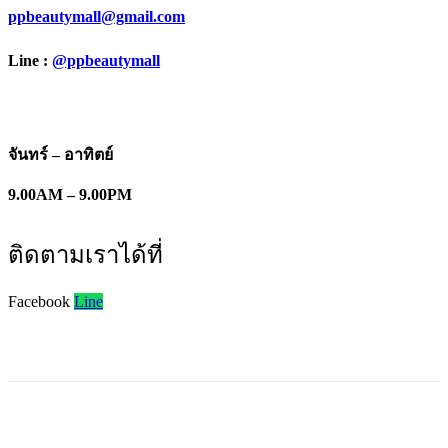
ppbeautymall@gmail.com
Line :
@ppbeautymall
จันทร์ – อาทิตย์
9.00AM – 9.00PM
ติดตามเราได้ที่
Facebook
Line