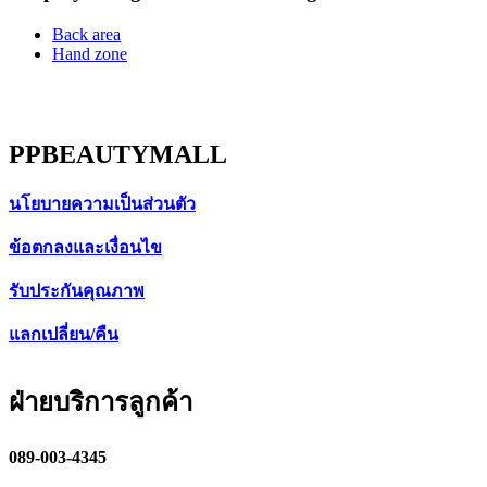
Back area
Hand zone
PPBEAUTYMALL
นโยบายความเป็นส่วนตัว
ข้อตกลงและเงื่อนไข
รับประกันคุณภาพ
แลกเปลี่ยน/คืน
ฝ่ายบริการลูกค้า
089-003-4345