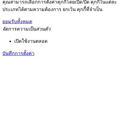
คุณสามารถเลือกการตั้งค่าคุกกี้โดยเปิด/ปิด คุกกี้ในแต่ละ
ประเภทได้ตามความต้องการ ยกเว้น คุกกี้ที่จำเป็น
ยอมรับทั้งหมด
จัดการความเป็นส่วนตัว
เปิดใช้งานตลอด
บันทึกการตั้งค่า