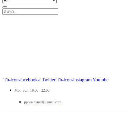
Tb-icon-facebook-f
Twitter
Tb-icon-instagram
Youtube
Mon-Sun: 10:00 - 22:00
ppbeautymall@gmail.com