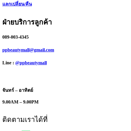
แลกเปลี่ยน/คืน
ฝ่ายบริการลูกค้า
089-003-4345
ppbeautymall@gmail.com
Line :
@ppbeautymall
จันทร์ – อาทิตย์
9.00AM – 9.00PM
ติดตามเราได้ที่