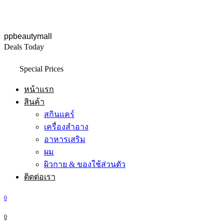
ppbeautymall
Deals Today
Special Prices
หน้าแรก
สินค้า
สกินแคร์
เครื่องสำอาง
อาหารเสริม
ผม
ผิวกาย & ของใช้ส่วนตัว
ติดต่อเรา
0
0