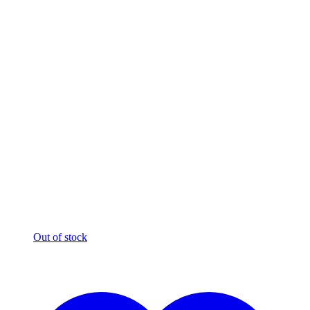
Out of stock