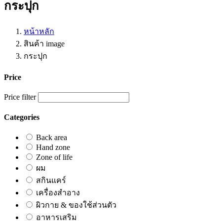
กระปุก
หน้าหลัก
สินค้า image
กระปุก
Price
Price filter
Categories
Back area
Hand zone
Zone of life
ผม
สกินแคร์
เครื่องสำอาง
ผิวกาย & ของใช้ส่วนตัว
อาหารเสริม