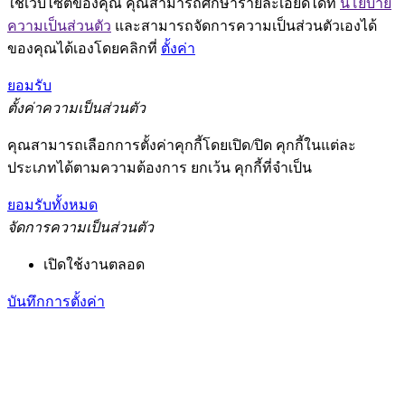
ใช้เว็บไซต์ของคุณ คุณสามารถศึกษารายละเอียดได้ที่
นโยบาย
ความเป็นส่วนตัว
และสามารถจัดการความเป็นส่วนตัวเองได้
ของคุณได้เองโดยคลิกที่
ตั้งค่า
ยอมรับ
ตั้งค่าความเป็นส่วนตัว
คุณสามารถเลือกการตั้งค่าคุกกี้โดยเปิด/ปิด คุกกี้ในแต่ละ
ประเภทได้ตามความต้องการ ยกเว้น คุกกี้ที่จำเป็น
ยอมรับทั้งหมด
จัดการความเป็นส่วนตัว
เปิดใช้งานตลอด
บันทึกการตั้งค่า