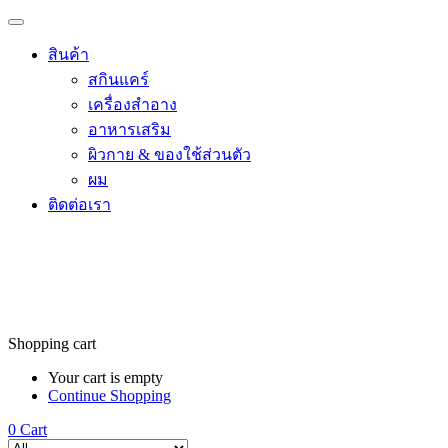
สินค้า
สกินแคร์
เครื่องสำอาง
อาหารเสริม
ผิวกาย & ของใช้ส่วนตัว
ผม
ติดต่อเรา
Shopping cart
Your cart is empty
Continue Shopping
0
Cart