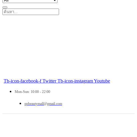
Tb-icon-facebook-f
Twitter
Tb-icon-instagram
Youtube
Mon-Sun: 10:00 - 22:00
ppbeautymall@gmail.com