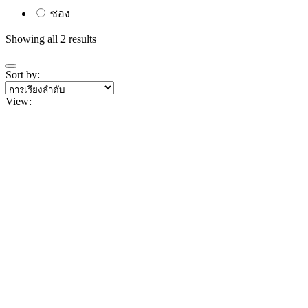
ซอง
Showing all 2 results
Sort by:
View: