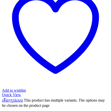
Add to wishlist
Quick View
เลือกรูปแบบ
This product has multiple variants. The options may
be chosen on the product page