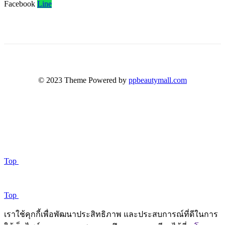
Facebook
Line
© 2023 Theme Powered by
ppbeautymall.com
Top
Top
เราใช้คุกกี้เพื่อพัฒนาประสิทธิภาพ และประสบการณ์ที่ดีในการ