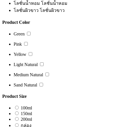
โลชั่นน้ำหอม
โลชั่นน้ำหอม
โลชั่นผิวขาว
โลชั่นผิวขาว
Product Color
Green
Pink
Yellow
Light Natural
Medium Natural
Sand Natural
Product Size
100ml
150ml
200ml
กล่อง