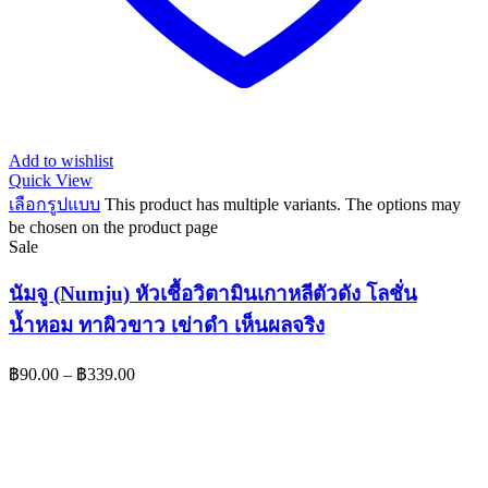
Add to wishlist
Quick View
เลือกรูปแบบ
This product has multiple variants. The options may
be chosen on the product page
Sale
นัมจู (Numju) หัวเชื้อวิตามินเกาหลีตัวดัง โลชั่น
น้ำหอม ทาผิวขาว เข่าดำ เห็นผลจริง
฿
90.00
–
฿
339.00