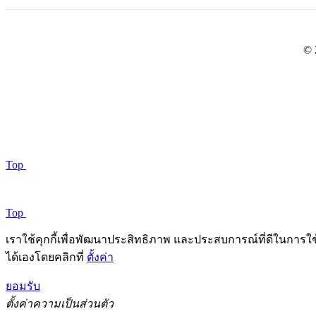
© 
Top
Top
เราใช้คุกกี้เพื่อพัฒนาประสิทธิภาพ และประสบการณ์ที่ดีในการใ
ได้เองโดยคลิกที่
ตั้งค่า
ยอมรับ
ตั้งค่าความเป็นส่วนตัว