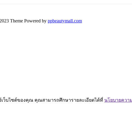
2023 Theme Powered by
ppbeautymall.com
ช้เว็บไซต์ของคุณ คุณสามารถศึกษารายละเอียดได้ที่
นโยบายความเ