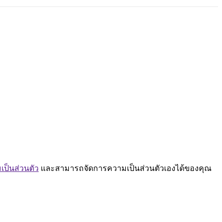
ป็นส่วนตัว
และสามารถจัดการความเป็นส่วนตัวเองได้ของคุณ