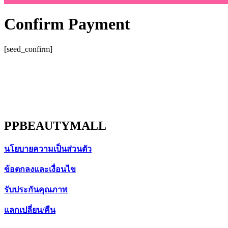
Confirm Payment
[seed_confirm]
PPBEAUTYMALL
นโยบายความเป็นส่วนตัว
ข้อตกลงและเงื่อนไข
รับประกันคุณภาพ
แลกเปลี่ยน/คืน