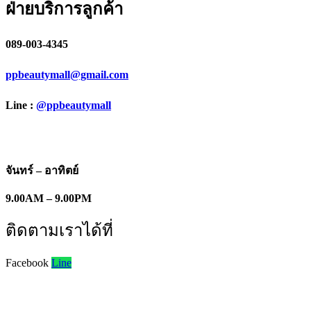
ฝ่ายบริการลูกค้า
089-003-4345
ppbeautymall@gmail.com
Line :
@ppbeautymall
จันทร์ – อาทิตย์
9.00AM – 9.00PM
ติดตามเราได้ที่
Facebook
Line