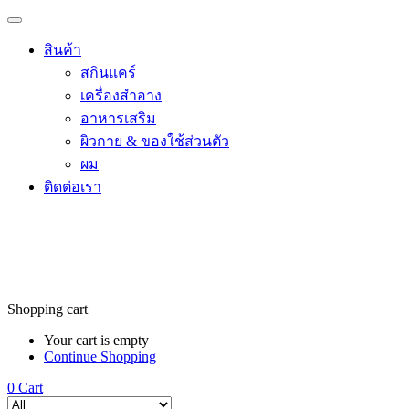
สินค้า
สกินแคร์
เครื่องสำอาง
อาหารเสริม
ผิวกาย & ของใช้ส่วนตัว
ผม
ติดต่อเรา
Shopping cart
Your cart is empty
Continue Shopping
0
Cart